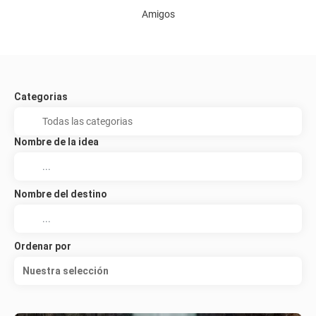
Amigos
Categorias
Nombre de la idea
Nombre del destino
Ordenar por
Nuestra selección