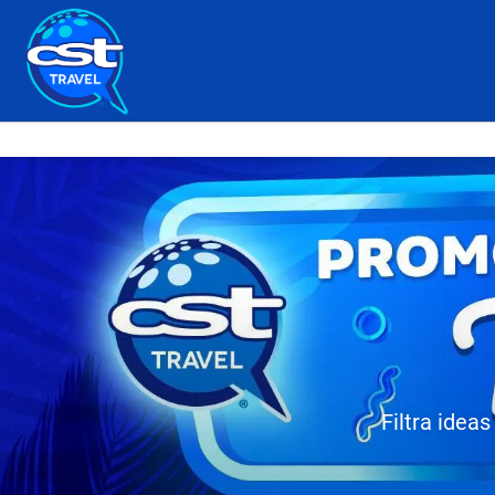
Filtra idea