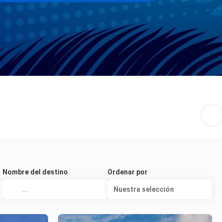
Nombre del destino
Ordenar por
Nuestra selección