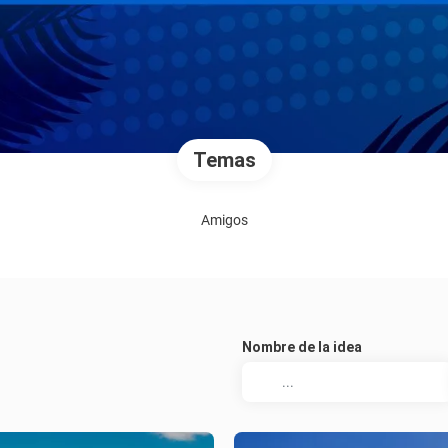
Temas
Amigos
Nombre de la idea