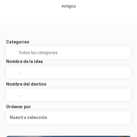
Amigos
Categorias
Nombre de la idea
Nombre del destino
Ordenar por
Nuestra selección