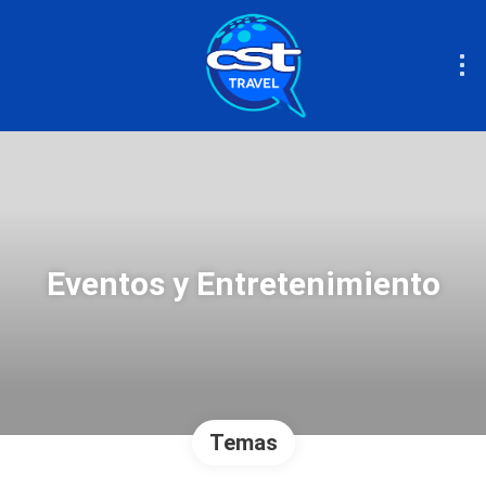
Eventos y Entretenimiento
Temas