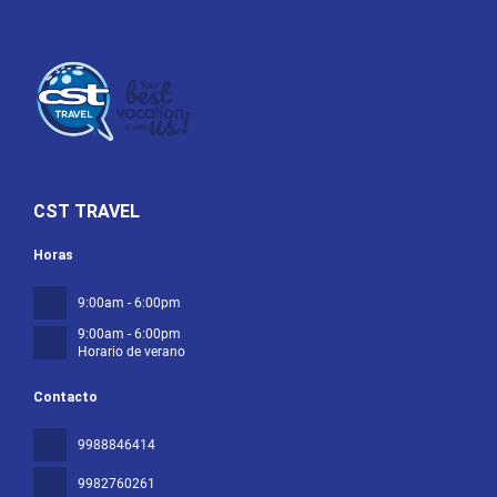
CST TRAVEL
Horas
9:00am - 6:00pm
9:00am - 6:00pm
Horario de verano
Contacto
9988846414
9982760261