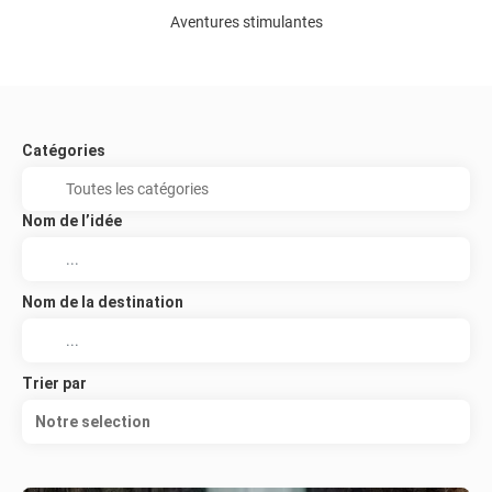
Aventures stimulantes
Catégories
Nom de l’idée
Nom de la destination
Trier par
Notre selection