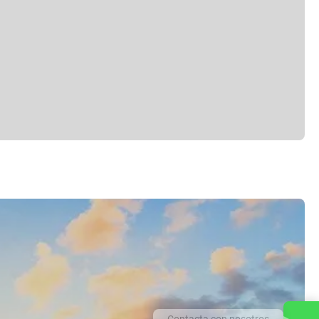
Contacta con nosotros