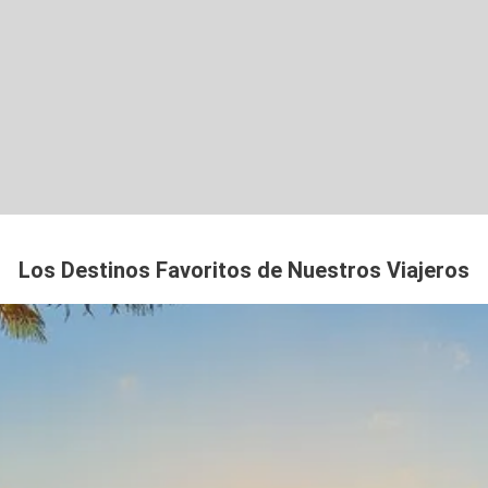
Los Destinos Favoritos de Nuestros Viajeros