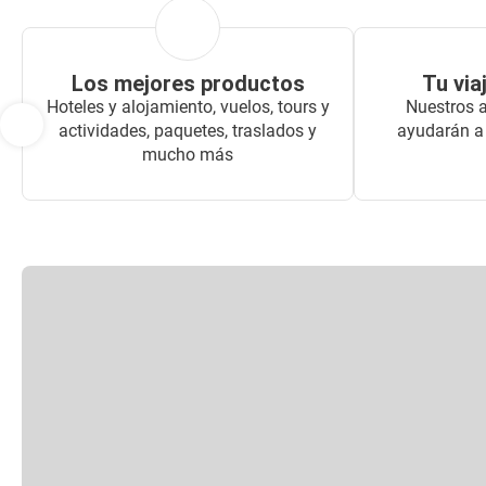
Los mejores productos
Tu via
Hoteles y alojamiento, vuelos, tours y
Nuestros a
actividades, paquetes, traslados y
ayudarán a 
mucho más