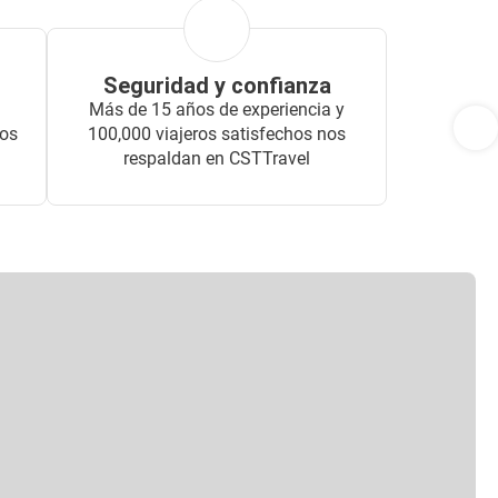
Seguridad y confianza
Más de 15 años de experiencia y
dos
100,000 viajeros satisfechos nos
respaldan en CSTTravel