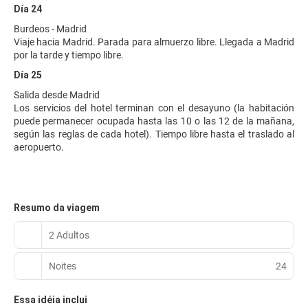
Día 24
Burdeos - Madrid
Viaje hacia Madrid. Parada para almuerzo libre. Llegada a Madrid
por la tarde y tiempo libre.
Día 25
Salida desde Madrid
Los servicios del hotel terminan con el desayuno (la habitación
puede permanecer ocupada hasta las 10 o las 12 de la mañana,
según las reglas de cada hotel). Tiempo libre hasta el traslado al
aeropuerto.
Resumo da viagem
2 Adultos
Noites
24
Essa idéia inclui