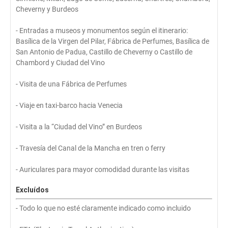
Cheverny y Burdeos
- Entradas a museos y monumentos según el itinerario:
Basílica de la Virgen del Pilar, Fábrica de Perfumes, Basílica de
San Antonio de Padua, Castillo de Cheverny o Castillo de
Chambord y Ciudad del Vino
- Visita de una Fábrica de Perfumes
- Viaje en taxi-barco hacia Venecia
- Visita a la “Ciudad del Vino” en Burdeos
- Travesía del Canal de la Mancha en tren o ferry
- Auriculares para mayor comodidad durante las visitas
Excluídos
- Todo lo que no esté claramente indicado como incluido