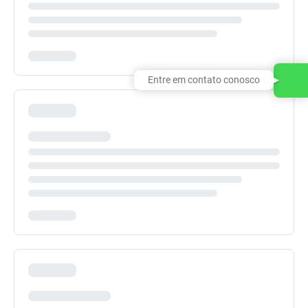
Entre em contato conosco