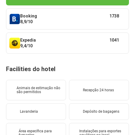
Booking
1738
8,9/10
Expedia
1041
9,4/10
Facilities do hotel
Animais de estimação não
Recepção 24 horas
são permitidos
Lavanderia
Depósito de bagagens
Área específica para
Instalações para esportes