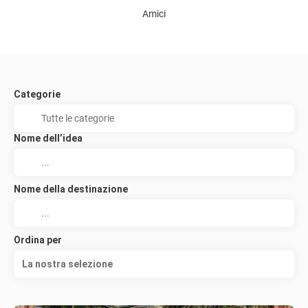
Amici
Categorie
Nome dell’idea
Nome della destinazione
Ordina per
La nostra selezione