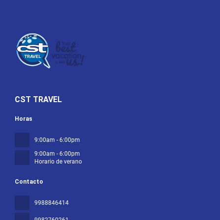
CST TRAVEL
Horas
9:00am - 6:00pm
9:00am - 6:00pm
Horario de verano
Contacto
9988846414