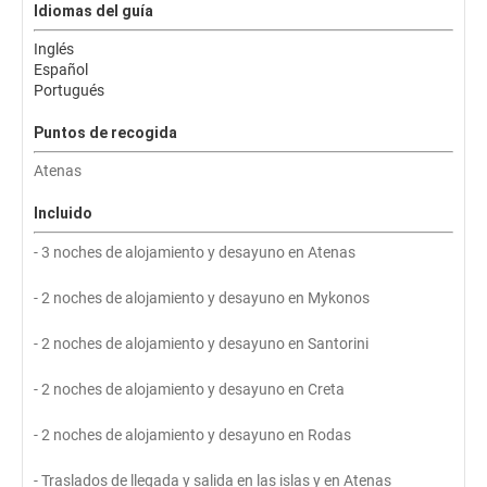
Idiomas del guía
Inglés
Español
Portugués
Puntos de recogida
Atenas
Incluido
- 3 noches de alojamiento y desayuno en Atenas
- 2 noches de alojamiento y desayuno en Mykonos
- 2 noches de alojamiento y desayuno en Santorini
- 2 noches de alojamiento y desayuno en Creta
- 2 noches de alojamiento y desayuno en Rodas
- Traslados de llegada y salida en las islas y en Atenas