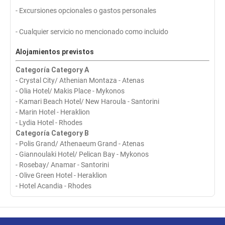
- Excursiones opcionales o gastos personales
- Cualquier servicio no mencionado como incluido
Alojamientos previstos
Categoría Category A
- Crystal City/ Athenian Montaza - Atenas
- Olia Hotel/ Makis Place - Mykonos
- Kamari Beach Hotel/ New Haroula - Santorini
- Marin Hotel - Heraklion
- Lydia Hotel - Rhodes
Categoría Category B
- Polis Grand/ Athenaeum Grand - Atenas
- Giannoulaki Hotel/ Pelican Bay - Mykonos
- Rosebay/ Anamar - Santorini
- Olive Green Hotel - Heraklion
- Hotel Acandia - Rhodes