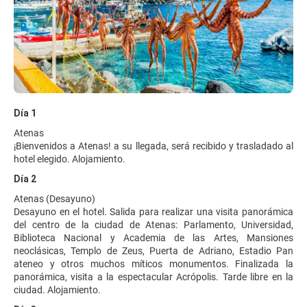
Día 1
Atenas
¡Bienvenidos a Atenas! a su llegada, será recibido y trasladado al
hotel elegido. Alojamiento.
Día 2
Atenas (Desayuno)
Desayuno en el hotel. Salida para realizar una visita panorámica
del centro de la ciudad de Atenas: Parlamento, Universidad,
Biblioteca Nacional y Academia de las Artes, Mansiones
neoclásicas, Templo de Zeus, Puerta de Adriano, Estadio Pan
ateneo y otros muchos míticos monumentos. Finalizada la
panorámica, visita a la espectacular Acrópolis. Tarde libre en la
ciudad. Alojamiento.