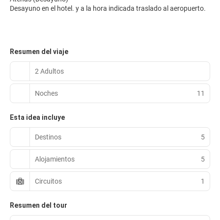
Desayuno en el hotel. y a la hora indicada traslado al aeropuerto.
Resumen del viaje
2 Adultos
Noches
11
Esta idea incluye
Destinos
5
Alojamientos
5
Circuitos
1
Resumen del tour