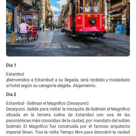
Día 1
Estambul
¡Bienvenidos a Estambul! a su llegada, será recibido y trasladado
al hotel según su categoría elegida. Alojamiento.
Día 2
Estambul - Soliman el Magnifico (Desayuno)
Desayuno. Salida para visitar la mezquita de Solimán el Magnifico
situada en la tercera colina de Estambul con una de las
panorámicas más conocidas de la ciudad, por mandato del sultán
Solimán El Magnífico fue construida por el famoso arquitecto
imperial Sinan. Tras la visita Tiempo libre para descubrir la ciudad