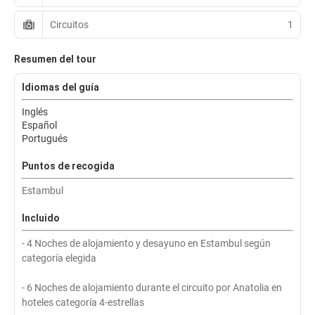
Circuitos
1
Resumen del tour
Idiomas del guía
Inglés
Español
Portugués
Puntos de recogida
Estambul
Incluido
- 4 Noches de alojamiento y desayuno en Estambul según
categoría elegida
- 6 Noches de alojamiento durante el circuito por Anatolia en
hoteles categoría 4-estrellas