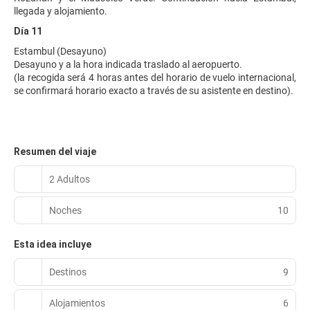
llegada y alojamiento.
Día 11
Estambul (Desayuno)
Desayuno y a la hora indicada traslado al aeropuerto.
(la recogida será 4 horas antes del horario de vuelo internacional,
se confirmará horario exacto a través de su asistente en destino).
Resumen del viaje
2 Adultos
Noches
10
Esta idea incluye
Destinos
9
Alojamientos
6