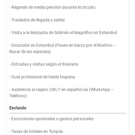
- Régimen de media pensión durante el circuito
- Traslados de llegada y salida
- Visita a la Mezquita de Solimán el Magnifico en Estambul
- Excursión en Estambul (Paseo en barco por el Bósforo –
Bazar de las especias)
- Entradas y visitas según el itinerario
- Guía profesional de habla hispana
- Asistencia al viajero 24h/7 en español vía (WhatsApp –
Teléfono)
Excluido
- Excursiones opcionales o gastos personales
- Tasas de hoteles en Turquía