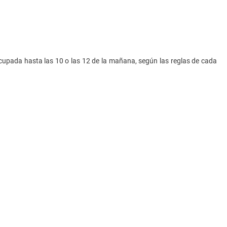
cupada hasta las 10 o las 12 de la mañana, según las reglas de cada