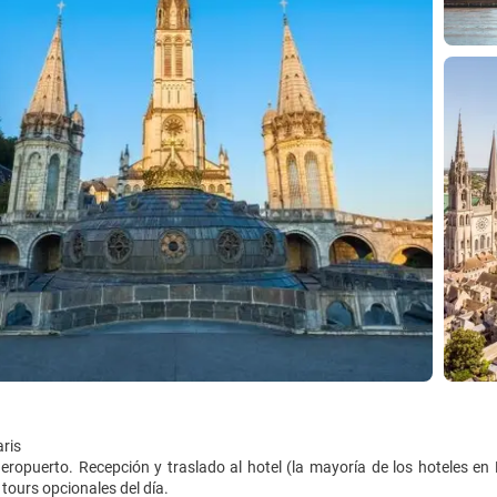
ris
eropuerto. Recepción y traslado al hotel (la mayoría de los hoteles en
 tours opcionales del día.