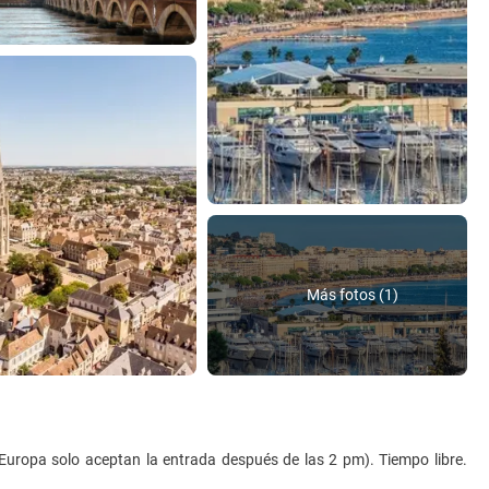
Más fotos (1)
 Europa solo aceptan la entrada después de las 2 pm). Tiempo libre.