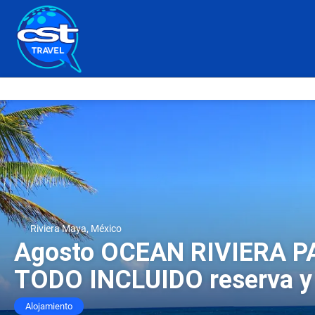
Riviera Maya, México
Agosto OCEAN RIVIERA P
TODO INCLUIDO reserva y
Alojamiento