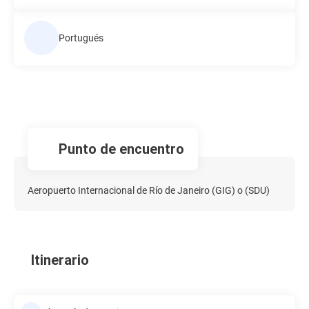
Portugués
Punto de encuentro
Aeropuerto Internacional de Río de Janeiro (GIG) o (SDU)
Itinerario