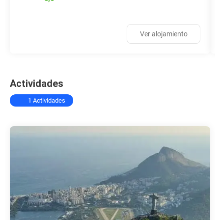
Ver alojamiento
Actividades
1 Actividades