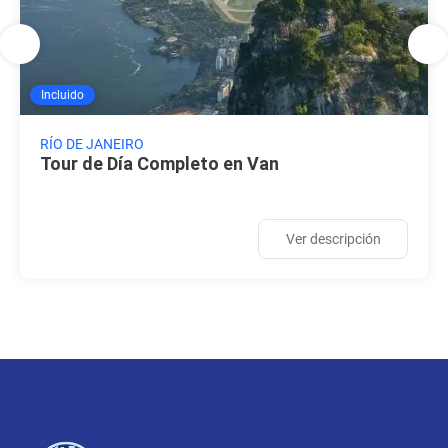
Incluido
RÍO DE JANEIRO
Tour de Día Completo en Van
Ver descripción