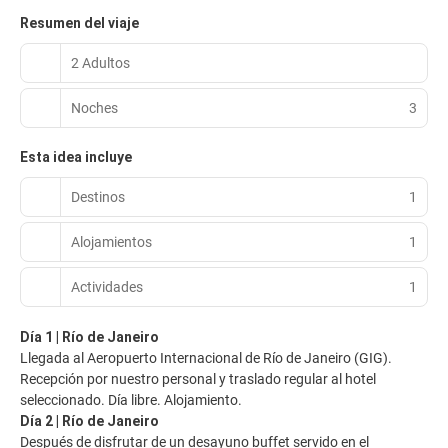
Resumen del viaje
2 Adultos
Noches
3
Esta idea incluye
Destinos
1
Alojamientos
1
Actividades
1
Día 1 | Río de Janeiro
Llegada al Aeropuerto Internacional de Río de Janeiro (GIG).
Recepción por nuestro personal y traslado regular al hotel
seleccionado. Día libre. Alojamiento.
Día 2 | Río de Janeiro
Después de disfrutar de un desayuno buffet servido en el