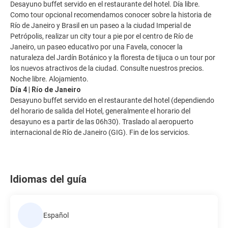
Desayuno buffet servido en el restaurante del hotel. Día libre.
Como tour opcional recomendamos conocer sobre la historia de
Río de Janeiro y Brasil en un paseo a la ciudad Imperial de
Petrópolis, realizar un city tour a pie por el centro de Río de
Janeiro, un paseo educativo por una Favela, conocer la
naturaleza del Jardín Botánico y la floresta de tijuca o un tour por
los nuevos atractivos de la ciudad. Consulte nuestros precios.
Noche libre. Alojamiento.
Día 4 | Río de Janeiro
Desayuno buffet servido en el restaurante del hotel (dependiendo
del horario de salida del Hotel, generalmente el horario del
desayuno es a partir de las 06h30). Traslado al aeropuerto
internacional de Río de Janeiro (GIG). Fin de los servicios.
Idiomas del guía
Español