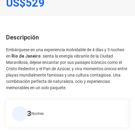
US$529
Descripción
Embárquese en una experiencia inolvidable de 4 días y 3 noches
en
Río de Janeiro
: sienta la energía vibrante de la Ciudad
Maravillosa, déjese encantar por sus paisajes icónicos como el
Cristo Redentor y el Pan de Azúcar, y viva momentos únicos entre
playas mundialmente famosas y una cultura contagiosa. Una
combinación perfecta de naturaleza, ocio y experiencias
memorables en un solo paquete.
3
Noches