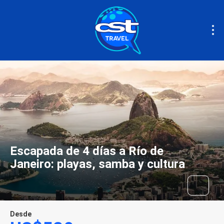
Escapada de 4 días a Río de
Janeiro: playas, samba y cultura
Desde