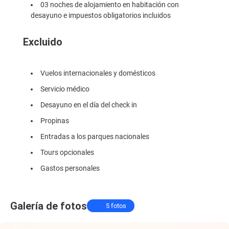
03 noches de alojamiento en habitación con
desayuno e impuestos obligatorios incluidos
Excluido
Vuelos internacionales y domésticos
Servicio médico
Desayuno en el día del check in
Propinas
Entradas a los parques nacionales
Tours opcionales
Gastos personales
Galería de fotos
5 fotos