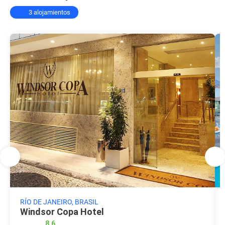
3 alojamientos
RÍO DE JANEIRO, BRASIL
Windsor Copa Hotel
8,6