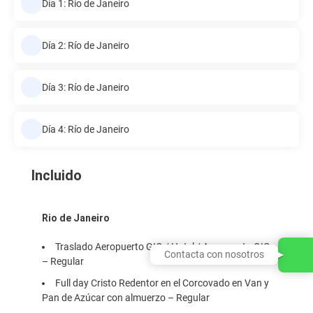
Día 1: Río de Janeiro
Día 2: Río de Janeiro
Día 3: Río de Janeiro
Día 4: Río de Janeiro
Incluido
Rio de Janeiro
Traslado Aeropuerto GIG / Hotel / Aeropuerto GIG
Contacta con nosotros
– Regular
Full day Cristo Redentor en el Corcovado en Van y
Pan de Azúcar con almuerzo – Regular