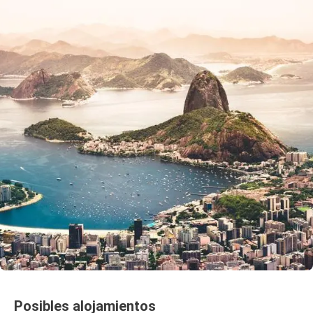
Posibles alojamientos