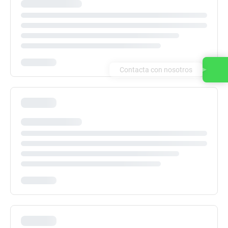
Contacta con nosotros