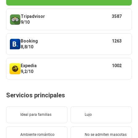
Tripadvisor
3587
9/10
Booking
1263
8,8/10
Expedia
1002
9,2/10
Servicios principales
Ideal para familias
Lujo
Ambiente romántico
No se admiten mascotas