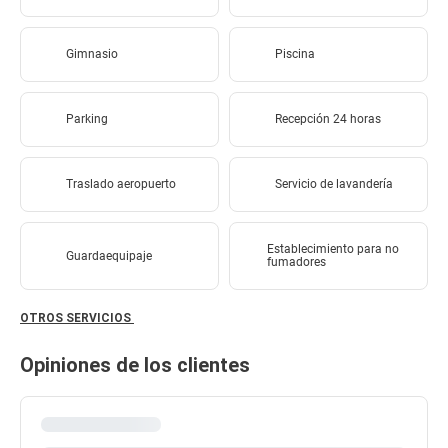
Gimnasio
Piscina
Parking
Recepción 24 horas
Traslado aeropuerto
Servicio de lavandería
Establecimiento para no
Guardaequipaje
fumadores
OTROS SERVICIOS
Opiniones de los clientes