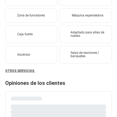
Zona de fumadores
Máquina expendedora
Adaptado para sillas de
Caja fuerte
ruedas
Salas de reuniones /
Ascensor
banquetes
OTROS SERVICIOS
Opiniones de los clientes