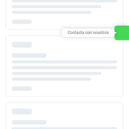
Contacta con nosotros