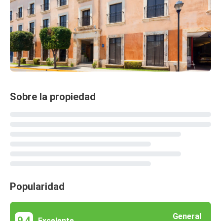
Sobre la propiedad
Popularidad
General
9,4
Excelente