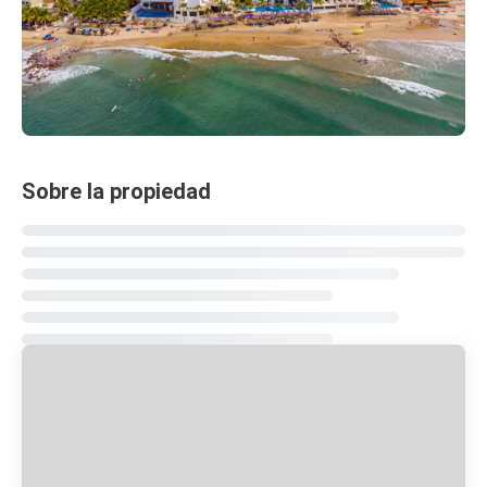
Sobre la propiedad