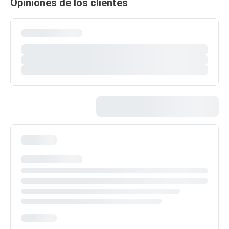
Opiniones de los clientes