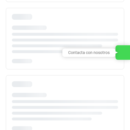
Contacta con nosotros