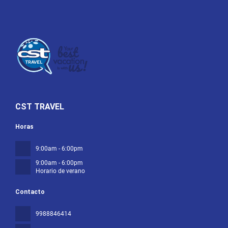
CST TRAVEL
Horas
9:00am - 6:00pm
9:00am - 6:00pm
Horario de verano
Contacto
9988846414